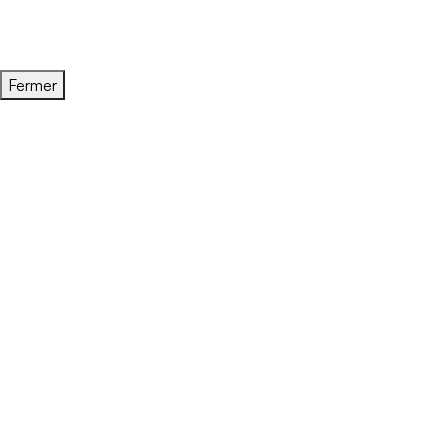
Fermer