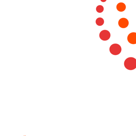
Portail de connexion