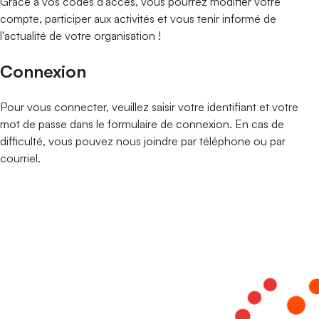
Grâce à vos codes d'accès, vous pourrez modifier votre
compte, participer aux activités et vous tenir informé de
l'actualité de votre organisation !
Connexion
Pour vous connecter, veuillez saisir votre identifiant et votre
mot de passe dans le formulaire de connexion. En cas de
difficulté, vous pouvez nous joindre par téléphone ou par
courriel.