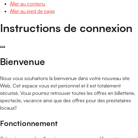
Aller au contenu
Aller au pied de page
Instructions de connexion
Bienvenue
Nous vous souhaitons la bienvenue dans votre nouveau site
Web. Cet espace vous est personnel et il est totalement
sécurisé. Vous pourrez retrouver toutes les offres en billetterie,
spectacle, vacance ainsi que des offres pour des prestataires
locaux!!
Fonctionnement