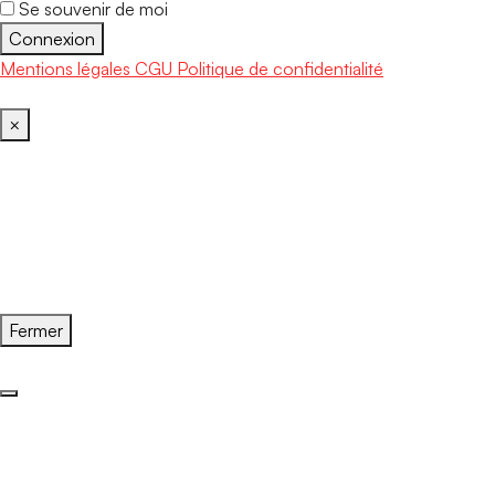
Se souvenir de moi
Connexion
Mentions légales
CGU
Politique de confidentialité
×
Fermer