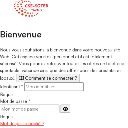
Bienvenue
Nous vous souhaitons la bienvenue dans votre nouveau site
Web. Cet espace vous est personnel et il est totalement
sécurisé. Vous pourrez retrouver toutes les offres en billetterie,
spectacle, vacance ainsi que des offres pour des prestataires
locaux!!
Comment se connecter ?
Identifiant
*
Requis
Mot de passe
*
Requis
Mot de passe oublié ?